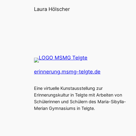
Laura Hölscher
erinnerung.msmg-telgte.de
Eine virtuelle Kunstausstellung zur
Erinnerungskultur in Telgte mit Arbeiten von
Schülerinnen und Schülern des Maria-Sibylla-
Merian Gymnasiums in Telgte.