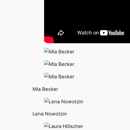
Mia Becker
Lena Nowotzin