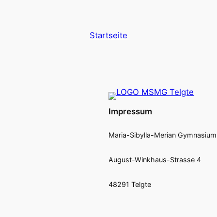
Startseite
Impressum
Maria-Sibylla-Merian Gymnasium
August-Winkhaus-Strasse 4
48291 Telgte